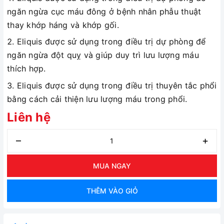
ngăn ngừa cục máu đông ở bệnh nhân phẫu thuật
thay khớp háng và khớp gối.
Eliquis được sử dụng trong điều trị dự phòng để
ngăn ngừa đột quỵ và giúp duy trì lưu lượng máu
thích hợp.
Eliquis được sử dụng trong điều trị thuyên tắc phổi
bằng cách cải thiện lưu lượng máu trong phổi.
Liên hệ
–
+
MUA NGAY
THÊM VÀO GIỎ