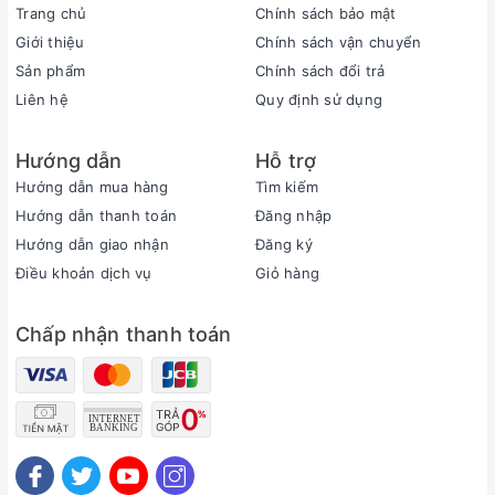
Trang chủ
Chính sách bảo mật
Giới thiệu
Chính sách vận chuyển
Sản phẩm
Chính sách đổi trả
Liên hệ
Quy định sử dụng
Hướng dẫn
Hỗ trợ
Hướng dẫn mua hàng
Tìm kiếm
Hướng dẫn thanh toán
Đăng nhập
Hướng dẫn giao nhận
Đăng ký
Điều khoản dịch vụ
Giỏ hàng
Chấp nhận thanh toán