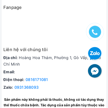
Fanpage
Liên hệ với chúng tôi
Địa chỉ:
Hoàng Hoa Thám, Phường 1, Gò Vấp, Tp Hồ
Chí Minh
Email:
Điện thoại:
0816171081
Zalo:
0931368093
Sản phẩm này không phải là thuốc, không có tác dụng thay
thế thuốc chữa bệnh. Tác dụng của sản phẩm tùy thuộc vào