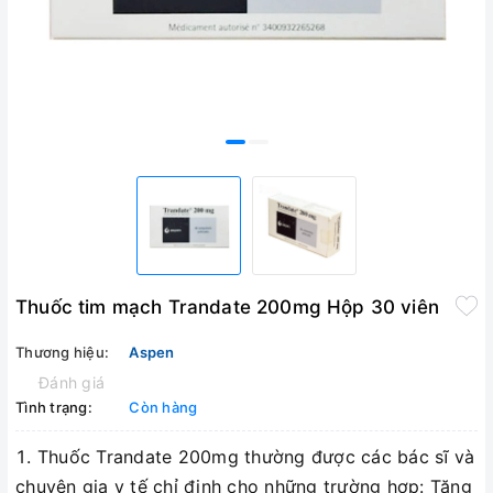
Thuốc tim mạch Trandate 200mg Hộp 30 viên
Thương hiệu:
Aspen
Đánh giá
Tình trạng:
Còn hàng
Thuốc Trandate 200mg thường được các bác sĩ và
chuyên gia y tế chỉ định cho những trường hợp: Tăng