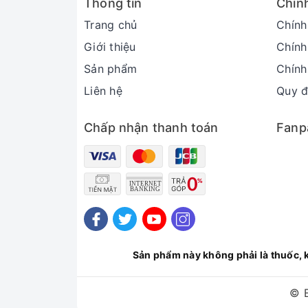
Thông tin
Chín
Trang chủ
Chính
Giới thiệu
Chính
Sản phẩm
Chính
Liên hệ
Quy đ
Chấp nhận thanh toán
Fanp
Sản phẩm này không phải là thuốc, 
© 