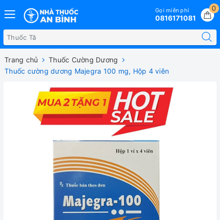
0
Gọi miễn phí
0816171081
Trang chủ
Thuốc Cường Dương
Thuốc cường dương Majegra 100 mg, Hộp 4 viên