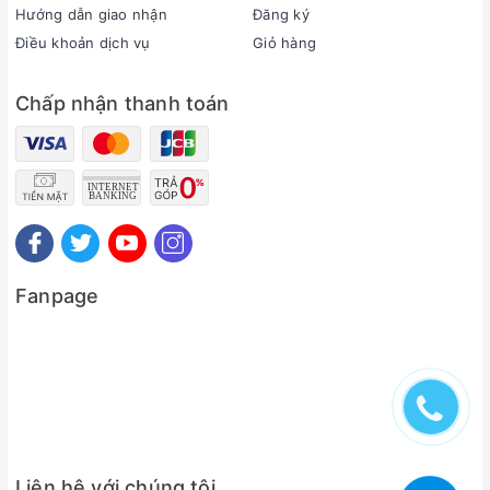
Hướng dẫn giao nhận
Đăng ký
Điều khoản dịch vụ
Giỏ hàng
Chấp nhận thanh toán
Fanpage
Liên hệ với chúng tôi