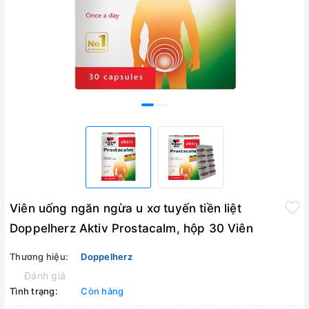
Viên uống ngăn ngừa u xơ tuyến tiền liệt
Doppelherz Aktiv Prostacalm, hộp 30 Viên
Thương hiệu:
Doppelherz
Đánh giá
Tình trạng:
Còn hàng