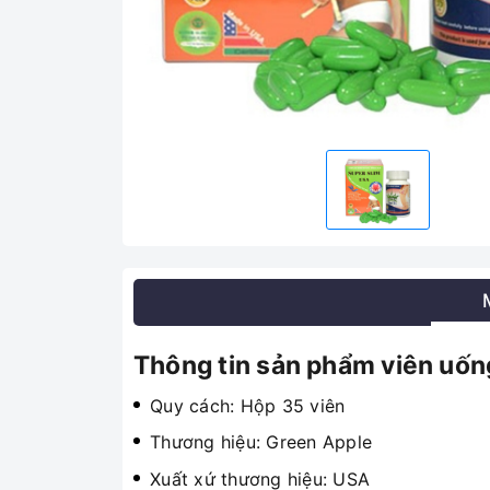
Thông tin sản phẩm viên uốn
Quy cách: Hộp 35 viên
Thương hiệu: Green Apple
Xuất xứ thương hiệu: USA