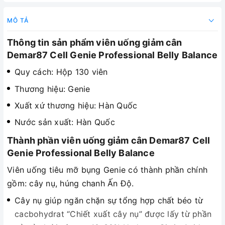
MÔ TẢ
Thông tin sản phẩm viên uống giảm cân
Demar87 Cell Genie Professional Belly Balance
Quy cách: Hộp 130 viên
Thương hiệu: Genie
Xuất xứ thương hiệu: Hàn Quốc
Nước sản xuất: Hàn Quốc
Thành phần viên uống giảm cân Demar87 Cell
Genie Professional Belly Balance
Viên uống tiêu mỡ bụng Genie có thành phần chính
gồm: cây nụ, húng chanh Ấn Độ.
Cây nụ giúp ngăn chặn sự tổng hợp chất béo từ
cacbohydrat “Chiết xuất cây nụ” được lấy từ phần