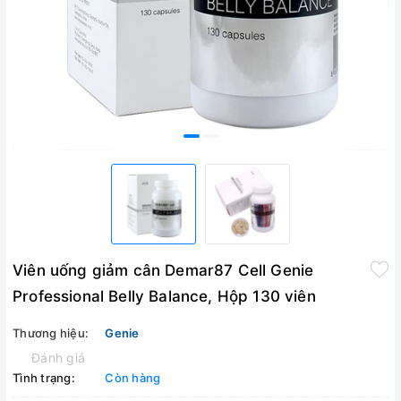
Viên uống giảm cân Demar87 Cell Genie
Professional Belly Balance, Hộp 130 viên
Thương hiệu:
Genie
Đánh giá
Tình trạng:
Còn hàng