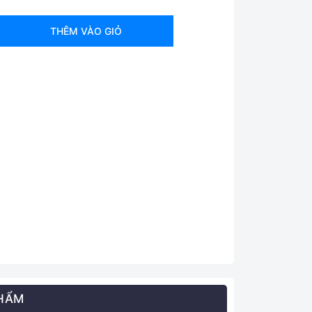
THÊM VÀO GIỎ
PHẨM