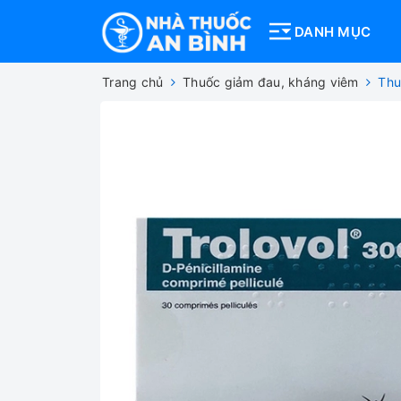
DANH MỤC
Trang chủ
Thuốc giảm đau, kháng viêm
Thu