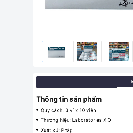
Thông tin sản phẩm
Quy cách: 3 vỉ x 10 viên
Thương hiệu: Laboratories X.O
Xuất xứ: Pháp