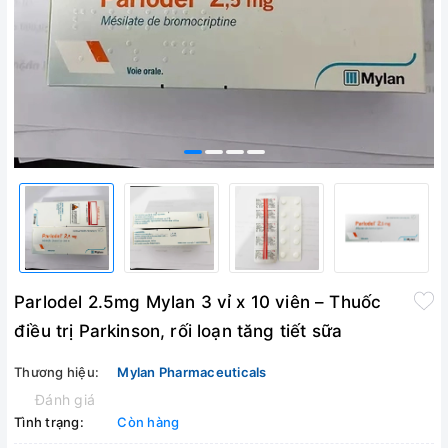
Parlodel 2.5mg Mylan 3 vỉ x 10 viên – Thuốc
điều trị Parkinson, rối loạn tăng tiết sữa
Thương hiệu:
Mylan Pharmaceuticals
Đánh giá
Tình trạng:
Còn hàng