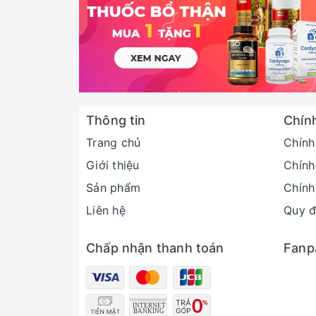
Thông tin
Chín
Trang chủ
Chính
Giới thiệu
Chính
Sản phẩm
Chính
Liên hệ
Quy đ
Chấp nhận thanh toán
Fanp