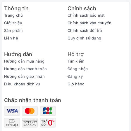
Thông tin
Chính sách
Trang chủ
Chính sách bảo mật
Giới thiệu
Chính sách vận chuyển
Sản phẩm
Chính sách đổi trả
Liên hệ
Quy định sử dụng
Hướng dẫn
Hỗ trợ
Hướng dẫn mua hàng
Tìm kiếm
Hướng dẫn thanh toán
Đăng nhập
Hướng dẫn giao nhận
Đăng ký
Điều khoản dịch vụ
Giỏ hàng
Chấp nhận thanh toán